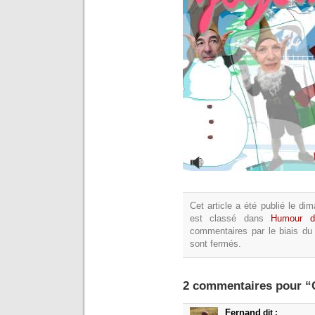
Cet article a été publié le 
est classé dans
Humour d
commentaires par le biais du
sont fermés.
2 commentaires pour “C
Fernand
dit :