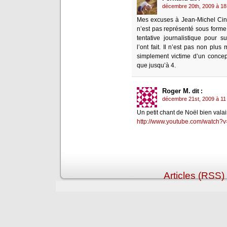
décembre 20th, 2009 à 18
Mes excuses à Jean-Michel Cina
n’est pas représenté sous forme 
tentative journalistique pour
l’ont fait. Il n’est pas non plus
simplement victime d’un conce
que jusqu’à 4.
Roger M.
dit :
décembre 21st, 2009 à 11
Un petit chant de Noël bien valai
http://www.youtube.com/watch?
Articles (RSS)