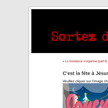
«
La résistance s’organise (part II)
C’est la fête à Jésu
Veuillez cliquer sur l’image ch